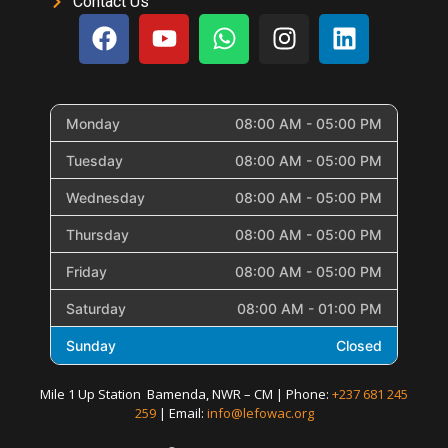
Contact Us
Monday
08:00 AM - 05:00 PM
Tuesday
08:00 AM - 05:00 PM
Wednesday
08:00 AM - 05:00 PM
Thursday
08:00 AM - 05:00 PM
Friday
08:00 AM - 05:00 PM
Saturday
08:00 AM - 01:00 PM
Sunday
Closed
Mile 1 Up Station Bamenda, NWR – CM | Phone:
+237 681 245
259
| Email:
info@lefowac.org